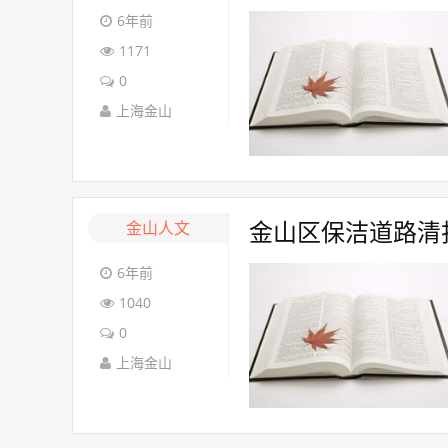
6年前
1171
0
上海金山
金山人文
金山区保洁道路清
6年前
1040
0
上海金山