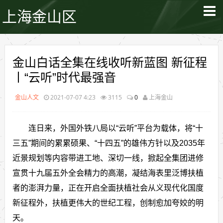
上海金山区
金山白话全集在线收听新蓝图 新征程
丨“云听”时代最强音
金山人文
2021-07-07 4:23
3115
0
上海金山
连日来，外国外铁八局以“云听”平台为载体，将“十
三五”期间的累累硕果、“十四五”的雄伟方针以及2035年
近景规划等内容带进工地、深切一线，掀起全集团进修
宣贯十九届五外全会精力的高潮，凝结海表里泛博扶植
者的澎湃力量，正在开启全面扶植社会从义现代化国度
新征程外，扶植更伟大的世纪工程，创制愈加夸姣的明
天。