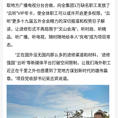
取地方广播电视分台合做，向全集团1万缺名职工发放了
“云听”VIP年卡，使全体职工可以或许开启更多权限，“云
听”更多十九届五外全会精力的深切报道和权势巨子解
读，让进修形式不再局限于“文山会海”，听时政、听精
品、听广播、听电视，随时随地给本人“充电”成为项目常
态。
“正在国外没无国内那么多的进修渠道和材料，‘进修
强国’‘云听’等新媒体平台打破空间限制，让我们海外职工
近正在千里之外也感遭到了党地方谋划新时代的雄伟篇
章。”项目党收部书记吴志宾说道。