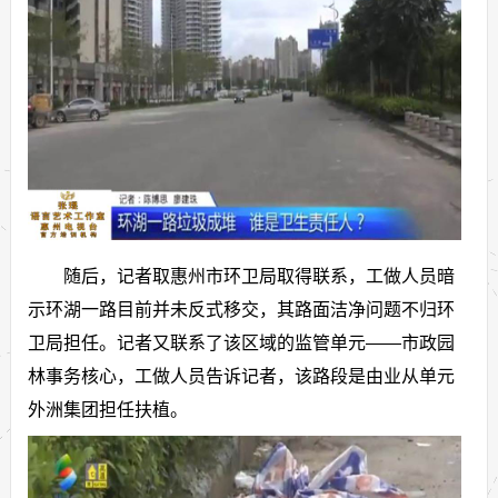
随后，记者取惠州市环卫局取得联系，工做人员暗
示环湖一路目前并未反式移交，其路面洁净问题不归环
卫局担任。记者又联系了该区域的监管单元——市政园
林事务核心，工做人员告诉记者，该路段是由业从单元
外洲集团担任扶植。