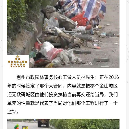
惠州市政园林事务核心工做人员林先生：正在2016
年的时候签定了那个大合同，内容就是把零个金山城区
还无数码城区由他们投资扶植当前再交还给当局，我们
单元的性量就是代表了当局对他们那个工程进行了一个
监视。