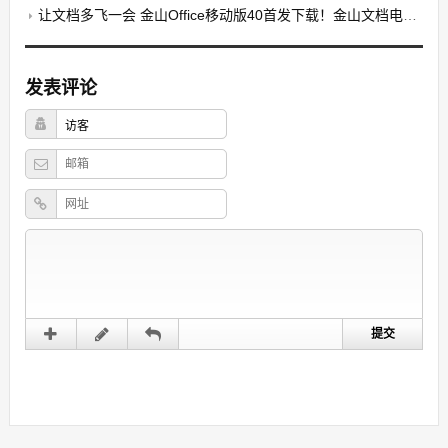
让文档多飞一会 金山Office移动版40首发下载！金山文档电脑版
发表评论