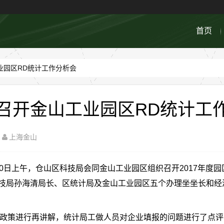
首页
业园区RD统计工作分析会
召开金山工业园区RD统计工
上海金山
日上午，仓山区科技局会同金山工业园区组织召开2017年度园
技局孙海清局长、区统计局及金山工业园区五个办理坐坐长和经
政策进行再讲解，统计局工做人员对企业填报的问题进行了点评