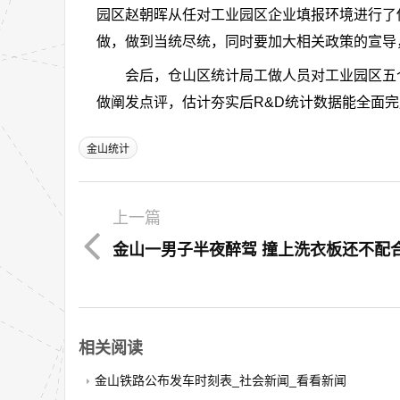
园区赵朝晖从任对工业园区企业填报环境进行了
做，做到当统尽统，同时要加大相关政策的宣导
会后，仓山区统计局工做人员对工业园区五个
做阐发点评，估计夯实后R&D统计数据能全面完成
金山统计
上一篇
相关阅读
金山铁路公布发车时刻表_社会新闻_看看新闻