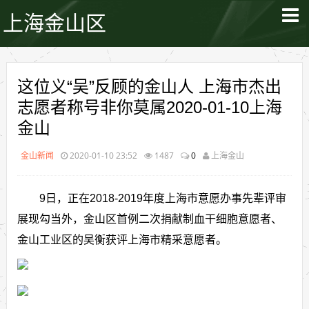
上海金山区
这位义“吴”反顾的金山人 上海市杰出
志愿者称号非你莫属2020-01-10上海
金山
金山新闻
2020-01-10 23:52
1487
0
上海金山
9日，正在2018-2019年度上海市意愿办事先辈评审
展现勾当外，金山区首例二次捐献制血干细胞意愿者、
金山工业区的吴衡获评上海市精采意愿者。